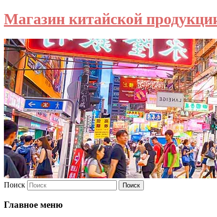
Магазин китайской продукци
Поиск
Главное меню