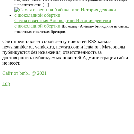
и правительства […]
Самая известная Алёнка, или История девочки
с шоколадной обертки
Шоколад «Алёнка» был одним из самых
известных советских брендов.
Сайт представляет собой ленту новостей RSS канала
news.rambler.ru, yandex.ru, newsru.com и lenta.ru . Материалы
публикуются без искажения, ответственность за
достоверность публикуемых новостей Администрация сайта
не несёт.
Сайт от bmb1 @ 2021
Top