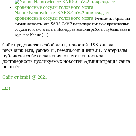
Nature Neuroscience: SARS-CoV-2 повреждает
кровеносные сосуды головного мозга
Ученые из Германии
смогли доказать, что SARS-CoV-2 повреждает мелкие кровеносные
сосуды головного мозга. Исследовательская работа опубликована в
журнале Nature […]
Сайт представляет собой ленту новостей RSS канала
news.rambler.ru, yandex.ru, newsru.com и lenta.ru . Материалы
публикуются без искажения, ответственность за
достоверность публикуемых новостей Администрация сайта
не несёт.
Сайт от bmb1 @ 2021
Top